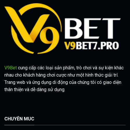
V9Bet
cung cấp các loại sản phẩm, trò chơi và sự kiện khác
nhau cho khách hàng chơi cược như một hình thức giải trí.
Trang web và ứng dụng di động của chúng tôi có giao diện
thân thiện và dễ dàng sử dụng.
CHUYÊN MUC