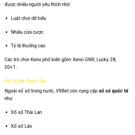
được nhiều người yêu thích nhờ:
Luật chơi dễ hiểu
Nhiều cửa cược
Tỷ lệ thưởng cao
Các trò chơi Keno phổ biến gồm: Keno GNR, Lucky 28,
20+1…
Xổ Số Đa Quốc Gia
Ngoài xổ số trong nước, V9Bet còn cung cấp
xổ số quốc tế
như:
Xổ số Thái Lan
Xổ số Lào