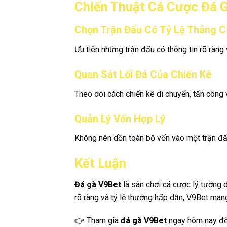
Chiến Thuật Cá Cược Đá 
Chọn Trận Đấu Có Tỷ Lệ Thắng 
Ưu tiên những trận đấu có thông tin rõ ràng
Quan Sát Lối Đá Của Chiến Kê
Theo dõi cách chiến kê di chuyển, tấn công 
Quản Lý Vốn Hợp Lý
Không nên dồn toàn bộ vốn vào một trận đấu.
Kết Luận
Đá gà V9Bet
là sân chơi cá cược lý tưởng d
rõ ràng và tỷ lệ thưởng hấp dẫn, V9Bet mang
👉 Tham gia
đá gà V9Bet
ngay hôm nay để 