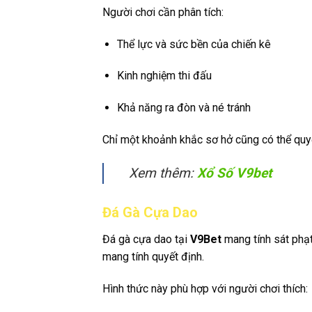
Người chơi cần phân tích:
Thể lực và sức bền của chiến kê
Kinh nghiệm thi đấu
Khả năng ra đòn và né tránh
Chỉ một khoảnh khắc sơ hở cũng có thể quyế
Xem thêm:
Xổ Số V9bet
Đá Gà Cựa Dao
Đá gà cựa dao tại
V9Bet
mang tính sát phạ
mang tính quyết định.
Hình thức này phù hợp với người chơi thích: