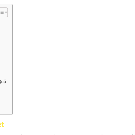
t
Quả
et