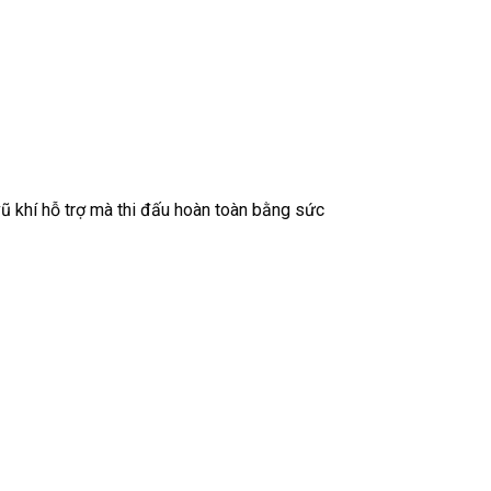
ũ khí hỗ trợ mà thi đấu hoàn toàn bằng sức